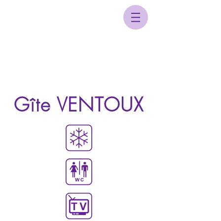
Gîte VENTOUX