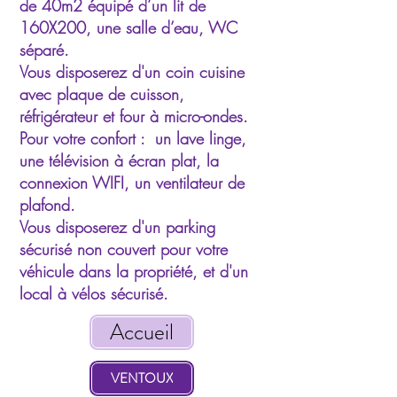
de 40m2 équipé d’un lit de
160X200, une salle d’eau, WC
séparé.
Vous disposerez d'un coin cuisine
avec plaque de cuisson,
réfrigérateur et four à micro-ondes.
Pour votre confort : un lave linge,
une télévision à écran plat, la
connexion WIFI, un ventilateur de
plafond.
Vous disposerez d'un parking
sécurisé non couvert pour votre
véhicule dans la propriété, et d'un
local à vélos sécurisé.
Accueil
VENTOUX