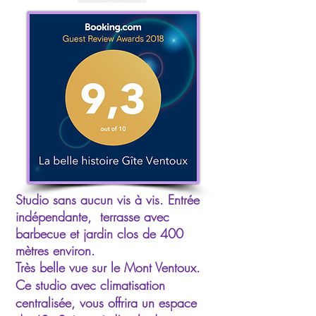
Studio sans aucun vis à vis. Entrée
indépendante, terrasse avec
barbecue et jardin clos de 400
mètres environ.
Très belle vue sur le Mont Ventoux.
Ce studio avec climatisation
centralisée, vous offrira un espace